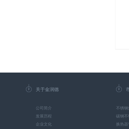
关于金润德
公司简介
不锈钢
发展历程
碳钢不
企业文化
换热器