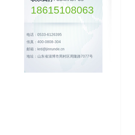
18615108063
电话：0533-6126395
传真：400-0808-304
邮箱：krd@jinrunde.cn
地址：山东省淄博市周村区周隆路7077号