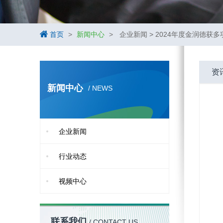
首页
>
新闻中心
>
企业新闻 > 2024年度金润德获
资
新闻中心
/ NEWS
企业新闻
行业动态
视频中心
联系我们
/ CONTACT US